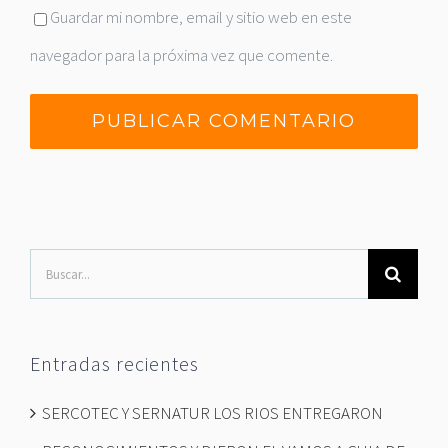
Guardar mi nombre, email y sitio web en este
navegador para la próxima vez que comente.
Buscar:
Entradas recientes
SERCOTEC Y SERNATUR LOS RIOS ENTREGARON