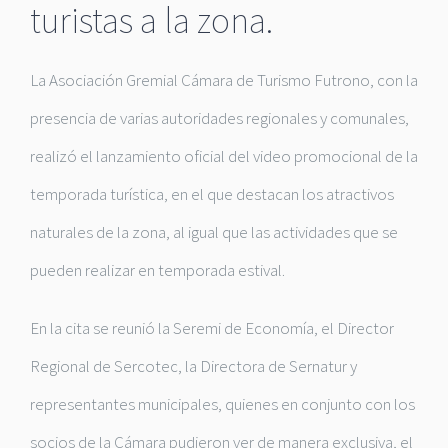
turistas a la zona.
La Asociación Gremial Cámara de Turismo Futrono, con la
presencia de varias autoridades regionales y comunales,
realizó el lanzamiento oficial del video promocional de la
temporada turística, en el que destacan los atractivos
naturales de la zona, al igual que las actividades que se
pueden realizar en temporada estival.
En la cita se reunió la Seremi de Economía, el Director
Regional de Sercotec, la Directora de Sernatur y
representantes municipales, quienes en conjunto con los
socios de la Cámara pudieron ver de manera exclusiva, el