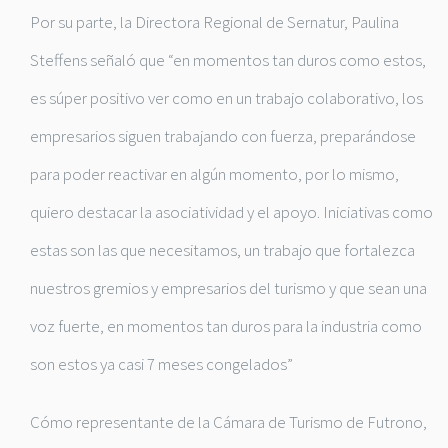
Por su parte, la Directora Regional de Sernatur, Paulina
Steffens señaló que “en momentos tan duros como estos,
es súper positivo ver como en un trabajo colaborativo, los
empresarios siguen trabajando con fuerza, preparándose
para poder reactivar en algún momento, por lo mismo,
quiero destacar la asociatividad y el apoyo. Iniciativas como
estas son las que necesitamos, un trabajo que fortalezca
nuestros gremios y empresarios del turismo y que sean una
voz fuerte, en momentos tan duros para la industria como
son estos ya casi 7 meses congelados”
Cómo representante de la Cámara de Turismo de Futrono,