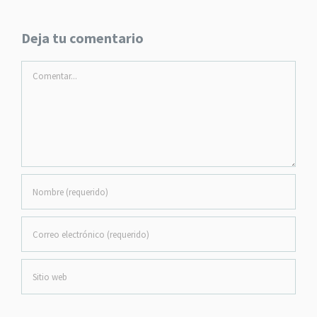
Deja tu comentario
Comentar