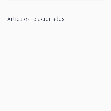
Artículos relacionados