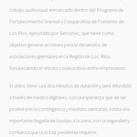
trabajo audiovisual enmarcado dentro del Programa de
Fortalecimiento Gremial y Cooperativo de Fomento de
Los Ríos, ejecutado por Sercotec, que tiene como
objetivo generar acciones para el desarrollo de
asociaciones gremiales en la Región de Los Ríos,
fortaleciendo el vínculo colaborativo entre empresarios.
El video tiene casi dos minutos de duración y será difundido
a través de medios digitales, con la esperanza que de ser
posible por la contingencia y medidas sanitarias, exista una
importante llegada de turistas a la zona, con la seguridad y
confianza que la actual pandemia requiere.