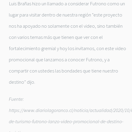
Luis Brañas hizo un llamado a considerar Futrono como un
lugar para visitar dentro de nuestra región “este proyecto
nos ha apoyado no solamente con el video, sino también
con varios temas más que tienen que ver con el
fortalecimiento gremial y hoy los invitamos, con este video
promocional que lanzamos a conocer Futrono, y a
compartir con ustedes las bondades que tiene nuestro
destino” dijo.
Fuente:
https://www.diariolagoranco.cl/noticia/actualidad/2020/10
de-turismo-futrono-lanzo-video-promocional-de-destino-