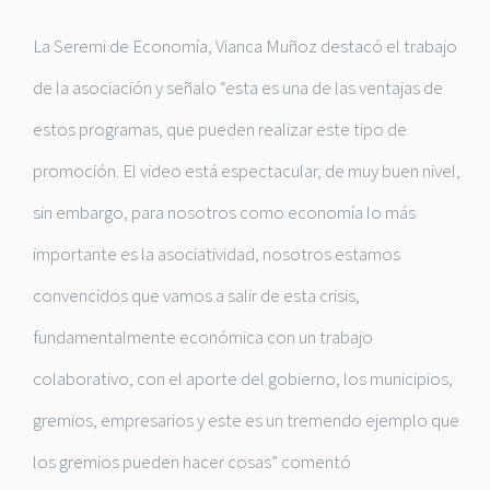
La Seremi de Economía, Vianca Muñoz destacó el trabajo
de la asociación y señalo “esta es una de las ventajas de
estos programas, que pueden realizar este tipo de
promoción. El video está espectacular, de muy buen nivel,
sin embargo, para nosotros como economía lo más
importante es la asociatividad, nosotros estamos
convencidos que vamos a salir de esta crisis,
fundamentalmente económica con un trabajo
colaborativo, con el aporte del gobierno, los municipios,
gremios, empresarios y este es un tremendo ejemplo que
los gremios pueden hacer cosas” comentó