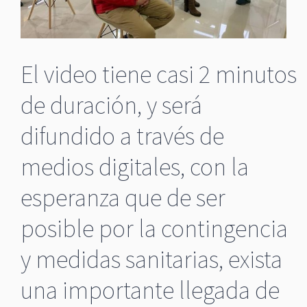
El video tiene casi 2 minutos
de duración, y será
difundido a través de
medios digitales, con la
esperanza que de ser
posible por la contingencia
y medidas sanitarias, exista
una importante llegada de