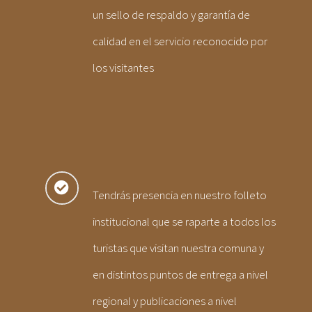
un sello de respaldo y garantía de
calidad en el servicio reconocido por
los visitantes
Tendrás presencia en nuestro folleto
institucional que se raparte a todos los
turistas que visitan nuestra comuna y
en distintos puntos de entrega a nivel
regional y publicaciones a nivel