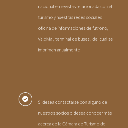
nacional en revistas relacionada con el
turismo y nuestras redes sociales
oficina de informaciones de futrono,
Valdivia , terminal de buses , del cual se
imprimen anualmente
Si desea contactarse con alguno de
nuestros socios o desea conocer más
acerca de la Cámara de Turismo de