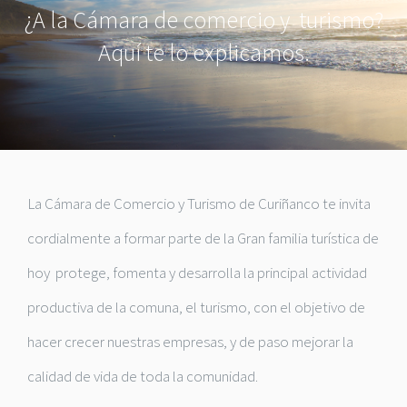
¿A la Cámara de comercio y turismo?
Aquí te lo explicamos.
La Cámara de Comercio y Turismo de Curiñanco te invita
cordialmente a formar parte de la Gran familia turística de
hoy protege, fomenta y desarrolla la principal actividad
productiva de la comuna, el turismo, con el objetivo de
hacer crecer nuestras empresas, y de paso mejorar la
calidad de vida de toda la comunidad.