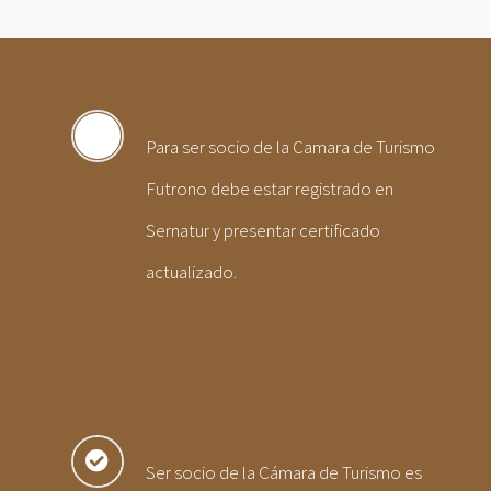
Para ser socio de la Camara de Turismo
Futrono debe estar registrado en
Sernatur y presentar certificado
actualizado.
Ser socio de la Cámara de Turismo es