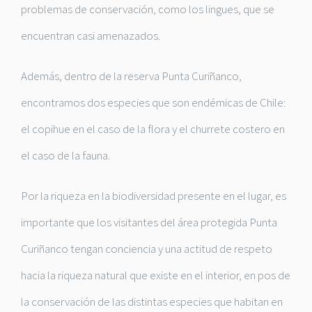
problemas de conservación, como los lingues, que se
encuentran casi amenazados.
Además, dentro de la reserva Punta Curiñanco,
encontramos dos especies que son endémicas de Chile:
el copihue en el caso de la flora y el churrete costero en
el caso de la fauna.
Por la riqueza en la biodiversidad presente en el lugar, es
importante que los visitantes del área protegida Punta
Curiñanco tengan conciencia y una actitud de respeto
hacia la riqueza natural que existe en el interior, en pos de
la conservación de las distintas especies que habitan en