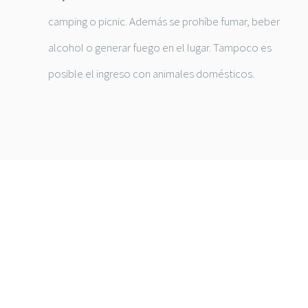
camping o picnic. Además se prohíbe fumar, beber
alcohol o generar fuego en el lugar. Tampoco es
posible el ingreso con animales domésticos.