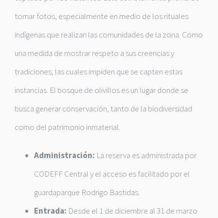
tomar fotos, especialmente en medio de los rituales
indígenas que realizan las comunidades de la zona. Como
una medida de mostrar respeto a sus creencias y
tradiciones, las cuales impiden que se capten estas
instancias. El bosque de olivillos es un lugar donde se
busca generar conservación, tanto de la biodiversidad
como del patrimonio inmaterial.
Administración:
La reserva es administrada por
CODEFF Central y el acceso es facilitado por el
guardaparque Rodrigo Bastidas.
Entrada:
Desde el 1 de diciembre al 31 de marzo